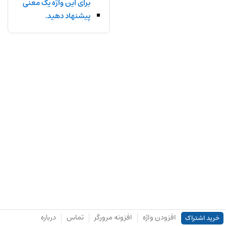
برای این واژه یک معنی
پیشنهاد دهید.
افزودن واژه
افزونه مرورگر
تماس
درباره
خرید اشتراک