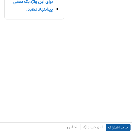
برای این واژه یک معنی
پیشنهاد دهید.
افزودن واژه
تماس
خرید اشتراک