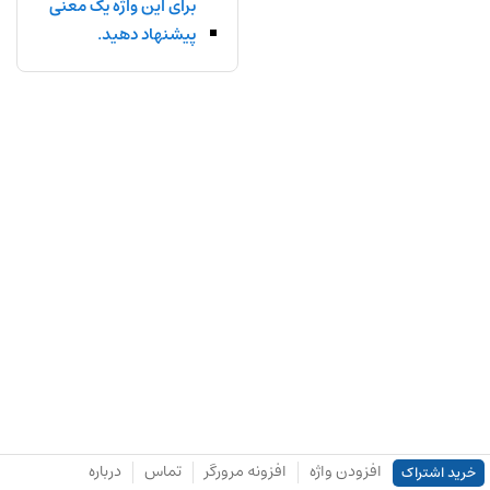
برای این واژه یک معنی
پیشنهاد دهید.
افزودن واژه
افزونه مرورگر
تماس
درباره
خرید اشتراک