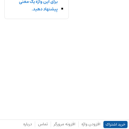
برای این واژه یک معنی
پیشنهاد دهید.
افزودن واژه
افزونه مرورگر
تماس
درباره
خرید اشتراک