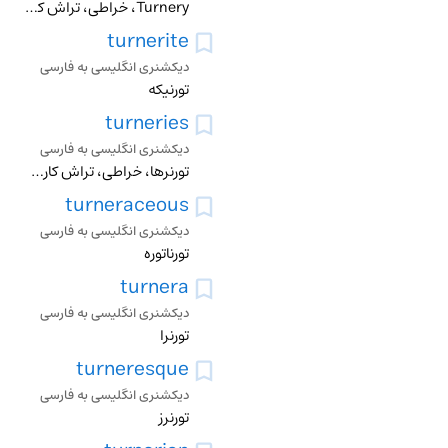
Turnery، خراطی، تراش کاری، دکان خراطی، کارخانه تراش، اشیاء تراشیدنی
turnerite
دیکشنری انگلیسی به فارسی
تورنیکه
turneries
دیکشنری انگلیسی به فارسی
تورنرها، خراطی، تراش کاری، دکان خراطی، کارخانه تراش، اشیاء تراشیدنی
turneraceous
دیکشنری انگلیسی به فارسی
تورناتوره
turnera
دیکشنری انگلیسی به فارسی
تورنرا
turneresque
دیکشنری انگلیسی به فارسی
تورنرز