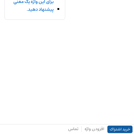
برای این واژه یک معنی
پیشنهاد دهید.
افزودن واژه
تماس
خرید اشتراک