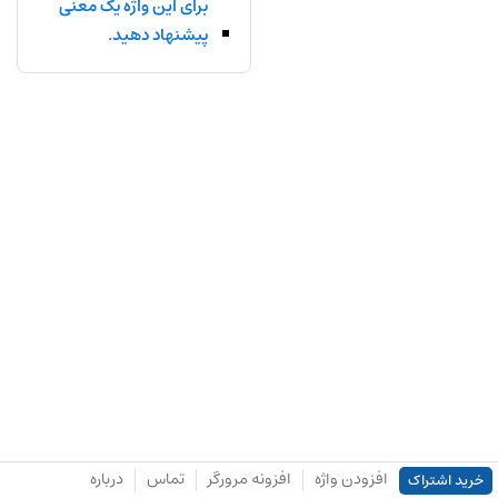
برای این واژه یک معنی
پیشنهاد دهید.
افزودن واژه
افزونه مرورگر
تماس
درباره
خرید اشتراک