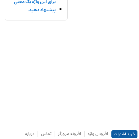
برای این واژه یک معنی
پیشنهاد دهید.
افزودن واژه
افزونه مرورگر
تماس
درباره
خرید اشتراک