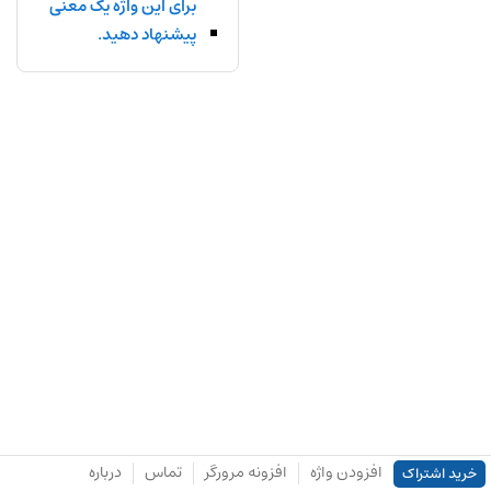
برای این واژه یک معنی
پیشنهاد دهید.
افزودن واژه
افزونه مرورگر
تماس
درباره
خرید اشتراک