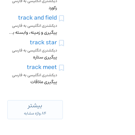
دیکشنری انگلیسی به فارسی
رکورد
track and field
دیکشنری انگلیسی به فارسی
پیگیری و زمینه، وابسته به مسابقات دو صحرایی یا میدانی
track star
دیکشنری انگلیسی به فارسی
پیگیری ستاره
track meet
دیکشنری انگلیسی به فارسی
پیگیری ملاقات
بیشتر
۸۴ واژه مشابه