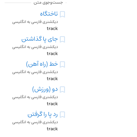
جست‌وجوی متن
تاختگاه
دیکشنری فارسی به انگلیسی
track
جای پا گذاشتن
دیکشنری فارسی به انگلیسی
track
خط (راه آهن)
دیکشنری فارسی به انگلیسی
track
دو (ورزش)
دیکشنری فارسی به انگلیسی
track
رد پا را گرفتن
دیکشنری فارسی به انگلیسی
track