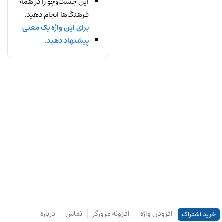
این جست‌وجو را در همه
فرهنگ‌ها انجام دهید.
برای این واژه یک معنی
پیشنهاد دهید.
افزودن واژه
افزونه مرورگر
تماس
درباره
خرید اشتراک