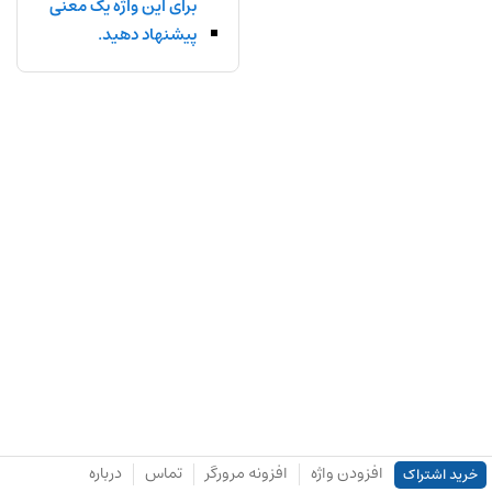
برای این واژه یک معنی
پیشنهاد دهید.
افزودن واژه
افزونه مرورگر
تماس
درباره
خرید اشتراک