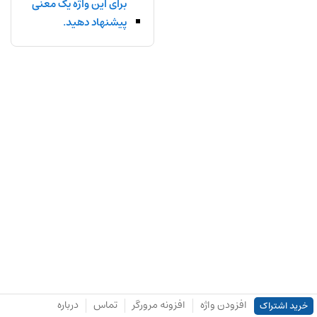
برای این واژه یک معنی
پیشنهاد دهید.
افزودن واژه
افزونه مرورگر
تماس
درباره
خرید اشتراک