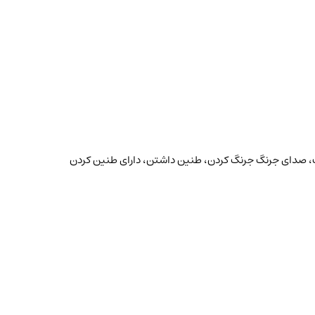
 صدای جرنگ جرنگ کردن، طنین داشتن، دارای طنین کردن