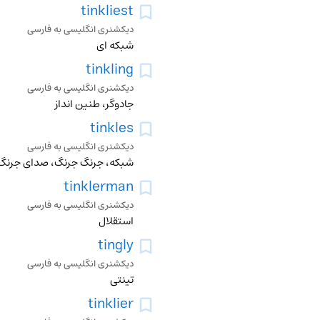
tinkliest
دیکشنری انگلیسی به فارسی
شبکه ای
tinkling
دیکشنری انگلیسی به فارسی
جادوگر، طنین انداز
tinkles
دیکشنری انگلیسی به فارسی
شبکه، جرنگ جرنگ، صدای جرنگ،
tinklerman
دیکشنری انگلیسی به فارسی
استقلال
tingly
دیکشنری انگلیسی به فارسی
تینتی
tinklier