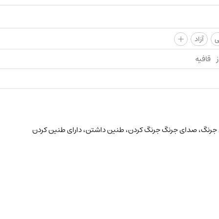
+
ی
آزاد
ز
قافیه
جرنگ، صدای جرنگ جرنگ کردن، طنین داشتن، دارای طنین کردن