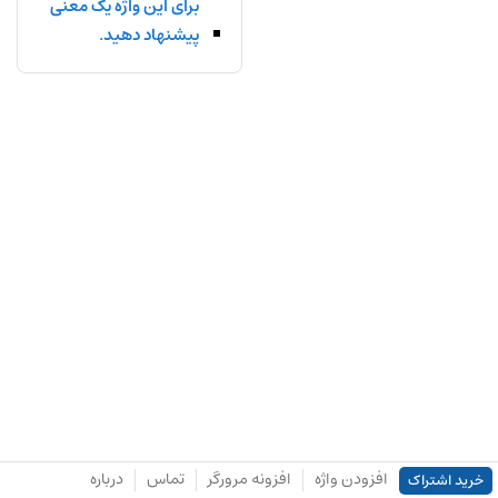
برای این واژه یک معنی
پیشنهاد دهید.
افزودن واژه
افزونه مرورگر
تماس
درباره
خرید اشتراک