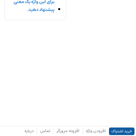
برای این واژه یک معنی
پیشنهاد دهید.
افزودن واژه
افزونه مرورگر
تماس
درباره
خرید اشتراک