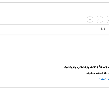
+
ی
آزاد
قافیه
 وندها و ضمایر متصل بنویسید.
ها انجام دهید.
د دهید.