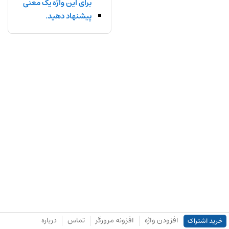
برای این واژه یک معنی
پیشنهاد دهید.
افزودن واژه
افزونه مرورگر
تماس
درباره
خرید اشتراک