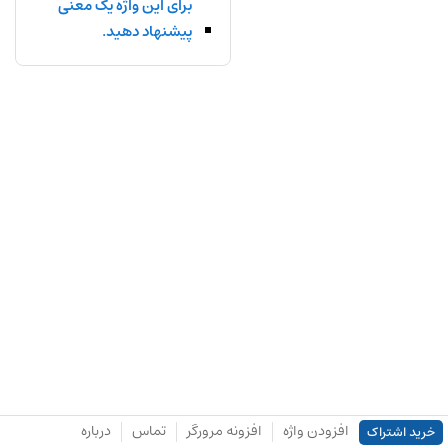
برای این واژه یک معنی
پیشنهاد دهید.
افزودن واژه
افزونه مرورگر
تماس
درباره
خرید اشتراک