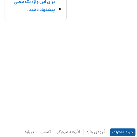
برای این واژه یک معنی
پیشنهاد دهید.
افزودن واژه
افزونه مرورگر
تماس
درباره
خرید اشتراک