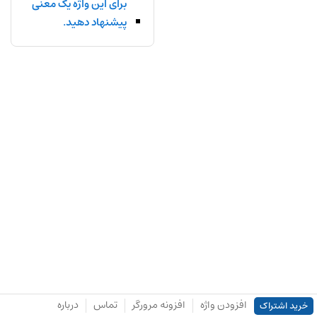
برای این واژه یک معنی
پیشنهاد دهید.
افزودن واژه
افزونه مرورگر
تماس
درباره
خرید اشتراک