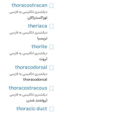
thoracostracan
دیکشنری انگلیسی به فارسی
توراكستراكان
theriaca
دیکشنری انگلیسی به فارسی
تریسیا
thorite
دیکشنری انگلیسی به فارسی
ثروت
thoracodorsal
دیکشنری انگلیسی به فارسی
thoracodorsal
thoracostracous
دیکشنری انگلیسی به فارسی
ثروتمند شدن
thoracic duct