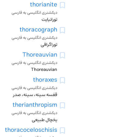
thorianite
دیکشنری انگلیسی به فارسی
تورانیایت
thoracograph
دیکشنری انگلیسی به فارسی
توراگرافی
Thoreauvian
دیکشنری انگلیسی به فارسی
Thoreauvian
thoraxes
دیکشنری انگلیسی به فارسی
قفسه سینه، سینه، صدر
therianthropism
دیکشنری انگلیسی به فارسی
یخچال طبیعی
thoracoceloschisis