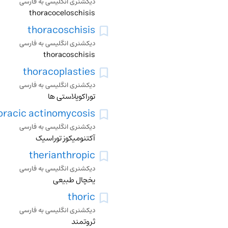
دیکشنری انگلیسی به فارسی
thoracoceloschisis
thoracoschisis
دیکشنری انگلیسی به فارسی
thoracoschisis
thoracoplasties
دیکشنری انگلیسی به فارسی
توراکوپلاستی ها
oracic actinomycosis
دیکشنری انگلیسی به فارسی
آکتنومیکوز توراسیک
therianthropic
دیکشنری انگلیسی به فارسی
یخچال طبیعی
thoric
دیکشنری انگلیسی به فارسی
ثروتمند