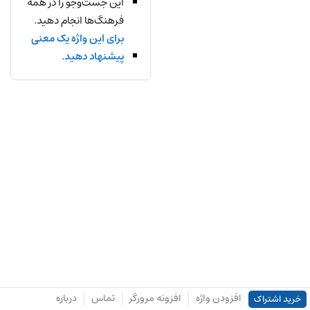
این جست‌وجو را در همه
فرهنگ‌ها انجام دهید.
برای این واژه یک معنی
پیشنهاد دهید.
افزودن واژه
افزونه مرورگر
تماس
درباره
خرید اشتراک