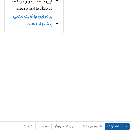
این جست‌وجو را در همه
فرهنگ‌ها انجام دهید.
برای این واژه یک معنی
پیشنهاد دهید.
افزودن واژه
افزونه مرورگر
تماس
درباره
خرید اشتراک