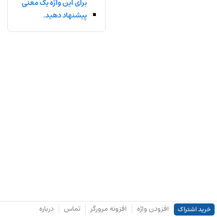
برای این واژه یک معنی
پیشنهاد دهید.
افزودن واژه
افزونه مرورگر
تماس
درباره
خرید اشتراک