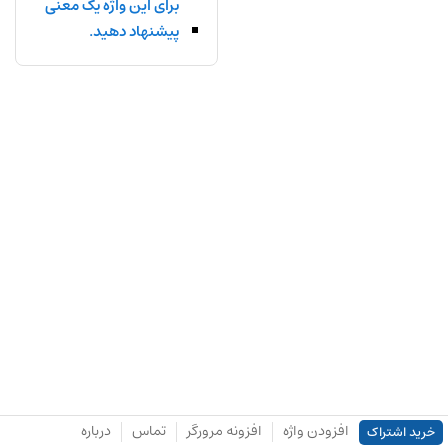
برای این واژه یک معنی
پیشنهاد دهید.
افزودن واژه
افزونه مرورگر
تماس
درباره
خرید اشتراک