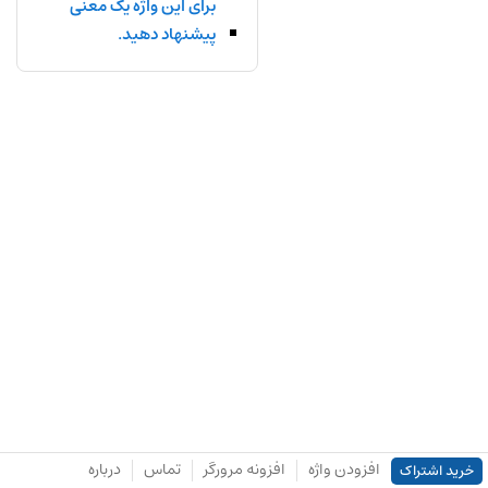
برای این واژه یک معنی
پیشنهاد دهید.
افزودن واژه
افزونه مرورگر
تماس
درباره
خرید اشتراک