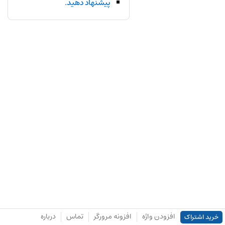
پیشنهاد دهید.
افزودن واژه
افزونه مرورگر
تماس
درباره
خرید اشتراک