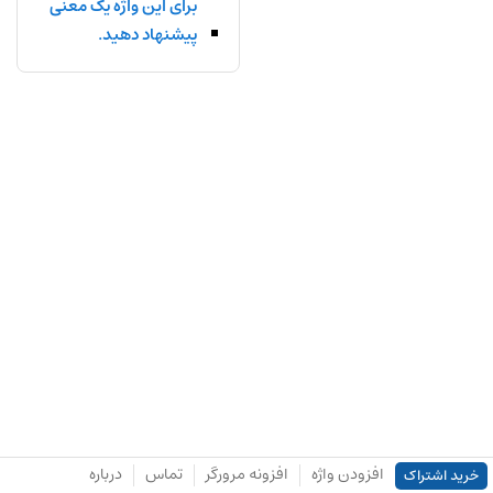
برای این واژه یک معنی
پیشنهاد دهید.
افزودن واژه
افزونه مرورگر
تماس
درباره
خرید اشتراک