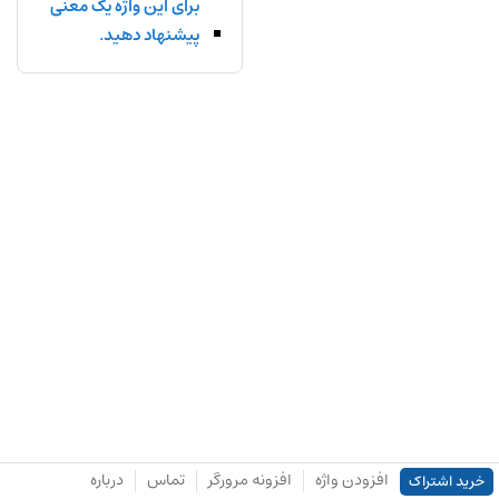
برای این واژه یک معنی
پیشنهاد دهید.
افزودن واژه
افزونه مرورگر
تماس
درباره
خرید اشتراک