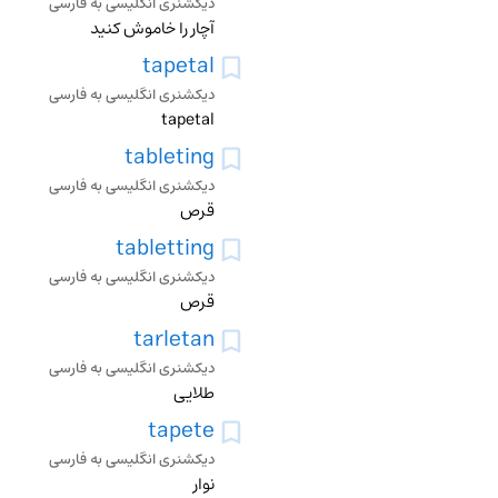
دیکشنری انگلیسی به فارسی
آچار را خاموش کنید
tapetal
دیکشنری انگلیسی به فارسی
tapetal
tableting
دیکشنری انگلیسی به فارسی
قرص
tabletting
دیکشنری انگلیسی به فارسی
قرص
tarletan
دیکشنری انگلیسی به فارسی
طلایی
tapete
دیکشنری انگلیسی به فارسی
نوار