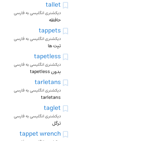
tallet
دیکشنری انگلیسی به فارسی
حافظه
tappets
دیکشنری انگلیسی به فارسی
تپت ها
tapetless
دیکشنری انگلیسی به فارسی
بدون tapetless
tarletans
دیکشنری انگلیسی به فارسی
tarletans
taglet
دیکشنری انگلیسی به فارسی
ترگل
tappet wrench