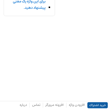
برای این واژه یک معنی
پیشنهاد دهید.
افزودن واژه
افزونه مرورگر
تماس
درباره
خرید اشتراک