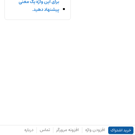
برای این واژه یک معنی
پیشنهاد دهید.
افزودن واژه
افزونه مرورگر
تماس
درباره
خرید اشتراک