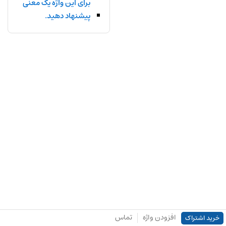
برای این واژه یک معنی
پیشنهاد دهید.
افزودن واژه
تماس
خرید اشتراک