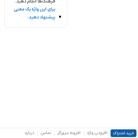
فرهنگ‌ها انجام دهید.
برای این واژه یک معنی
پیشنهاد دهید.
افزودن واژه
افزونه مرورگر
تماس
درباره
خرید اشتراک