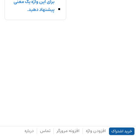
برای این واژه یک معنی
پیشنهاد دهید.
افزودن واژه
افزونه مرورگر
تماس
درباره
خرید اشتراک