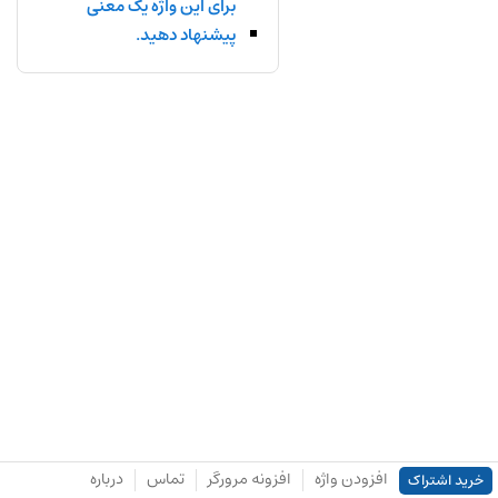
برای این واژه یک معنی
پیشنهاد دهید.
افزودن واژه
افزونه مرورگر
تماس
درباره
خرید اشتراک