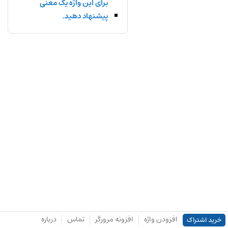
برای این واژه یک معنی
پیشنهاد دهید.
افزودن واژه
افزونه مرورگر
تماس
درباره
خرید اشتراک