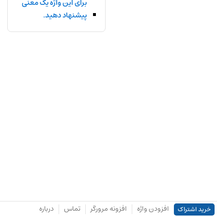
برای این واژه یک معنی
پیشنهاد دهید.
افزودن واژه
افزونه مرورگر
تماس
درباره
خرید اشتراک