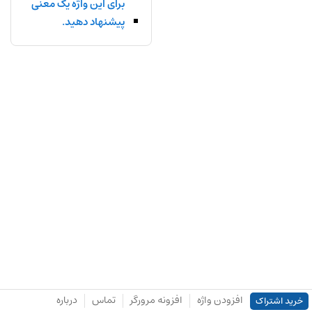
برای این واژه یک معنی
پیشنهاد دهید.
افزودن واژه
افزونه مرورگر
تماس
درباره
خرید اشتراک