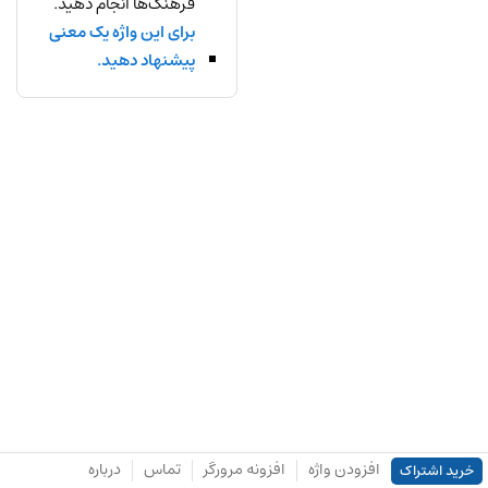
فرهنگ‌ها انجام دهید.
برای این واژه یک معنی
پیشنهاد دهید.
افزودن واژه
افزونه مرورگر
تماس
درباره
خرید اشتراک