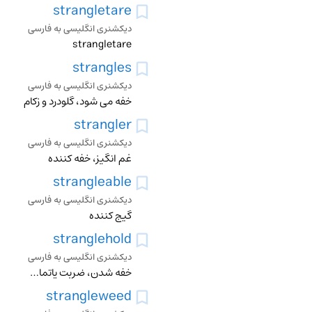
strangletare
دیکشنری انگلیسی به فارسی
strangletare
strangles
دیکشنری انگلیسی به فارسی
خفه می شود، گلودرد و زکام
strangler
دیکشنری انگلیسی به فارسی
غم انگیز، خفه کننده
strangleable
دیکشنری انگلیسی به فارسی
گیج کننده
stranglehold
دیکشنری انگلیسی به فارسی
خفه شدن، ضربت یاتماس خفه کننده
strangleweed