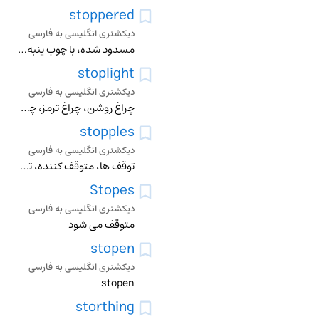
stoppered
دیکشنری انگلیسی به فارسی
مسدود شده، با چوب پنبه بستن، مسدود کردن، با دریچه بستن
stoplight
دیکشنری انگلیسی به فارسی
چراغ روشن، چراغ ترمز، چراغ علامت توقف وسائط نقلیه
stopples
دیکشنری انگلیسی به فارسی
توقف ها، متوقف کننده، توقف، مسدود کردن
Stopes
دیکشنری انگلیسی به فارسی
متوقف می شود
stopen
دیکشنری انگلیسی به فارسی
stopen
storthing