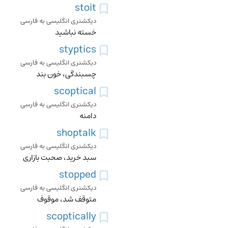
stoit
دیکشنری انگلیسی به فارسی
خسته نباشید
styptics
دیکشنری انگلیسی به فارسی
چسبندگی، خون بند
scoptical
دیکشنری انگلیسی به فارسی
دامنه
shoptalk
دیکشنری انگلیسی به فارسی
سبد خرید، صحبت بازاری
stopped
دیکشنری انگلیسی به فارسی
متوقف شد، موقوف
scoptically