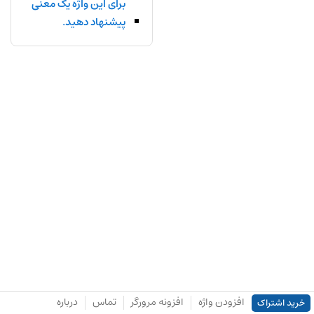
برای این واژه یک معنی
پیشنهاد دهید.
افزودن واژه
افزونه مرورگر
تماس
درباره
خرید اشتراک