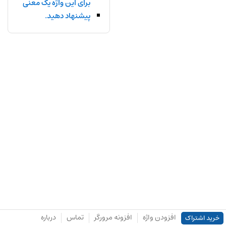
برای این واژه یک معنی
پیشنهاد دهید.
افزودن واژه
افزونه مرورگر
تماس
درباره
خرید اشتراک