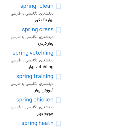
spring-clean
دیکشنری انگلیسی به فارسی
بهار پاک کن
spring cress
دیکشنری انگلیسی به فارسی
بهار کرس
spring vetchling
دیکشنری انگلیسی به فارسی
vetchling بهار
spring training
دیکشنری انگلیسی به فارسی
آموزش بهار
spring chicken
دیکشنری انگلیسی به فارسی
جوجه بهار
spring heath