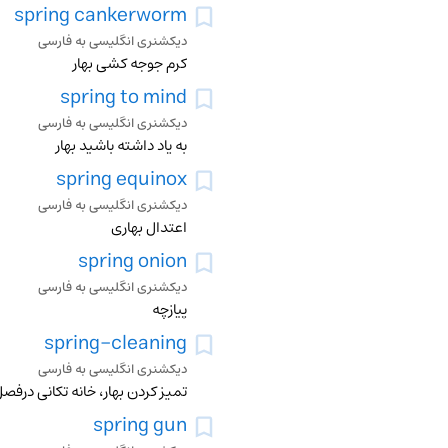
spring cankerworm
دیکشنری انگلیسی به فارسی
کرم جوجه کشی بهار
spring to mind
دیکشنری انگلیسی به فارسی
به یاد داشته باشید بهار
spring equinox
دیکشنری انگلیسی به فارسی
اعتدال بهاری
spring onion
دیکشنری انگلیسی به فارسی
پیازچه
spring-cleaning
دیکشنری انگلیسی به فارسی
تمیز کردن بهار، خانه تکانی درفصل
spring gun