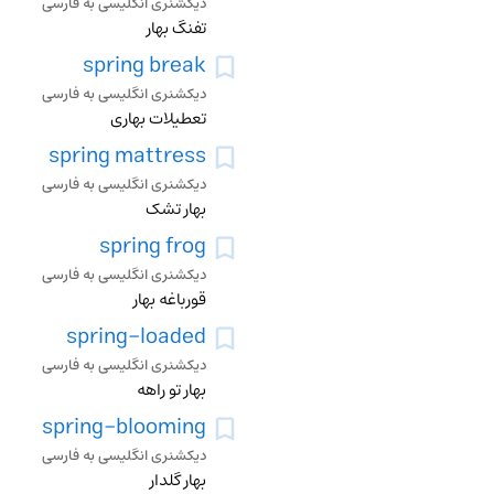
دیکشنری انگلیسی به فارسی
تفنگ بهار
spring break
دیکشنری انگلیسی به فارسی
تعطیلات بهاری
spring mattress
دیکشنری انگلیسی به فارسی
بهار تشک
spring frog
دیکشنری انگلیسی به فارسی
قورباغه بهار
spring-loaded
دیکشنری انگلیسی به فارسی
بهار تو راهه
spring-blooming
دیکشنری انگلیسی به فارسی
بهار گلدار