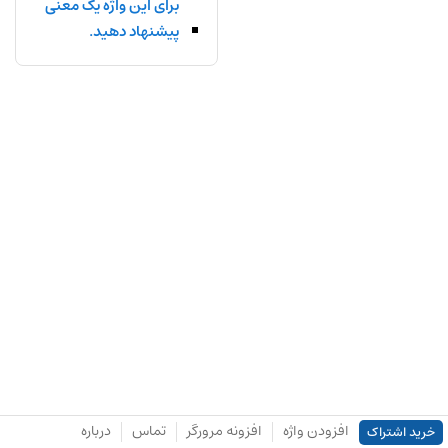
برای این واژه یک معنی
پیشنهاد دهید.
افزودن واژه
افزونه مرورگر
تماس
درباره
خرید اشتراک