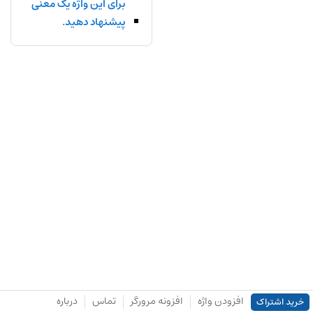
برای این واژه یک معنی
پیشنهاد دهید.
افزودن واژه
افزونه مرورگر
تماس
درباره
خرید اشتراک