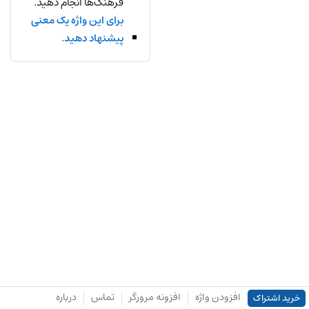
فرهنگ‌ها انجام دهید.
برای این واژه یک معنی
پیشنهاد دهید.
افزودن واژه
افزونه مرورگر
تماس
درباره
خرید اشتراک