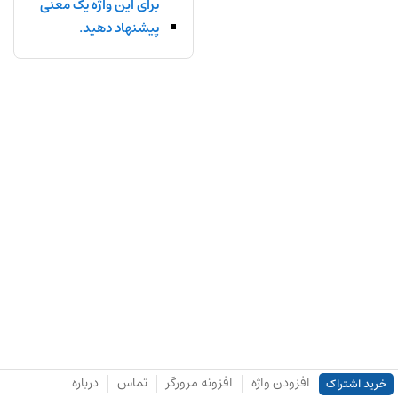
برای این واژه یک معنی
پیشنهاد دهید.
افزودن واژه
افزونه مرورگر
تماس
درباره
خرید اشتراک